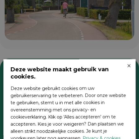
×
Deze website maakt gebruik van
cookies.
Zoeken
Deze website gebruikt cookies om uw
gebruikerservaring te verbeteren. Door onze website
te gebruiken, stemt u in met alle cookies in
overeenstemming met ons privacy- en
cookieverklaring. Klik op 'Alles accepteren' om te
accepteren. Kies je voor weigeren? Dan plaatsen we
alleen strikt noodzakelijke cookies. Je kunt je
voorkeuren later nog aanpassen.
Privacy & cookies