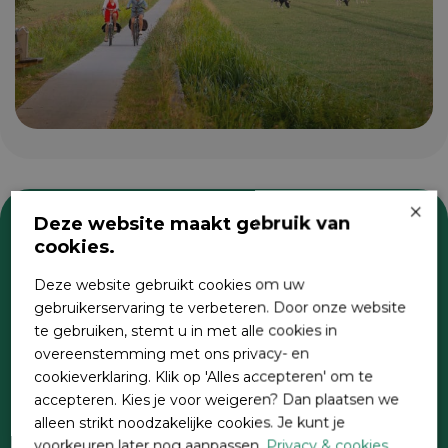
×
Deze website maakt gebruik van
cookies.
Zoeken
Deze website gebruikt cookies om uw
gebruikerservaring te verbeteren. Door onze website
te gebruiken, stemt u in met alle cookies in
overeenstemming met ons privacy- en
cookieverklaring. Klik op 'Alles accepteren' om te
accepteren. Kies je voor weigeren? Dan plaatsen we
alleen strikt noodzakelijke cookies. Je kunt je
voorkeuren later nog aanpassen.
Privacy & cookies