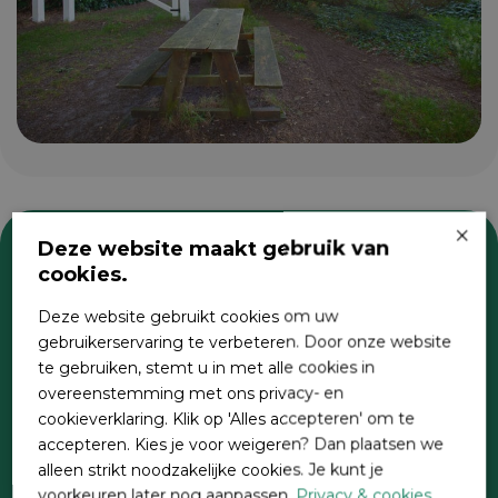
×
Deze website maakt gebruik van
cookies.
Zoeken
Deze website gebruikt cookies om uw
gebruikerservaring te verbeteren. Door onze website
te gebruiken, stemt u in met alle cookies in
overeenstemming met ons privacy- en
cookieverklaring. Klik op 'Alles accepteren' om te
accepteren. Kies je voor weigeren? Dan plaatsen we
alleen strikt noodzakelijke cookies. Je kunt je
voorkeuren later nog aanpassen.
Privacy & cookies