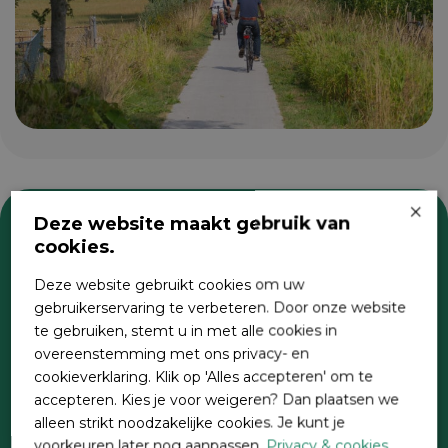
×
Deze website maakt gebruik van
cookies.
Zoeken
Deze website gebruikt cookies om uw
gebruikerservaring te verbeteren. Door onze website
te gebruiken, stemt u in met alle cookies in
overeenstemming met ons privacy- en
cookieverklaring. Klik op 'Alles accepteren' om te
accepteren. Kies je voor weigeren? Dan plaatsen we
alleen strikt noodzakelijke cookies. Je kunt je
voorkeuren later nog aanpassen.
Privacy & cookies