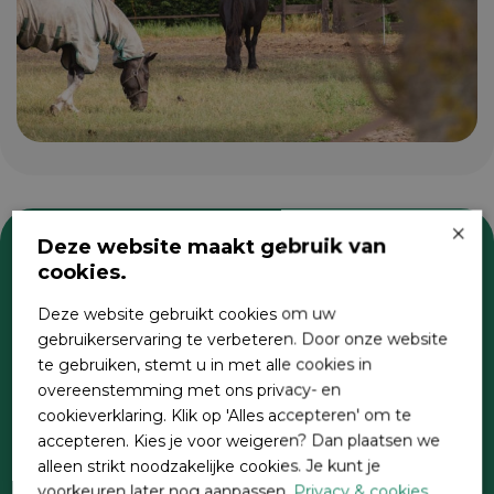
×
Deze website maakt gebruik van
cookies.
Zoeken
Deze website gebruikt cookies om uw
gebruikerservaring te verbeteren. Door onze website
te gebruiken, stemt u in met alle cookies in
overeenstemming met ons privacy- en
cookieverklaring. Klik op 'Alles accepteren' om te
accepteren. Kies je voor weigeren? Dan plaatsen we
alleen strikt noodzakelijke cookies. Je kunt je
voorkeuren later nog aanpassen.
Privacy & cookies