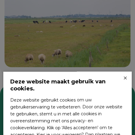
×
Deze website maakt gebruik van
cookies.
Deze website gebruikt cookies om uw
Zoeken
gebruikerservaring te verbeteren. Door onze website
te gebruiken, stemt u in met alle cookies in
overeenstemming met ons privacy- en
cookieverklaring. Klik op 'Alles accepteren' om te
accepteren. Kies je voor weigeren? Dan plaatsen we