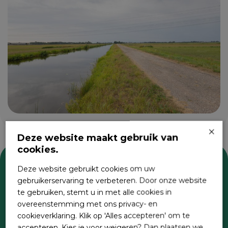
×
Deze website maakt gebruik van
cookies.
Deze website gebruikt cookies om uw
Zoeken
gebruikerservaring te verbeteren. Door onze website
te gebruiken, stemt u in met alle cookies in
overeenstemming met ons privacy- en
cookieverklaring. Klik op 'Alles accepteren' om te
accepteren. Kies je voor weigeren? Dan plaatsen we