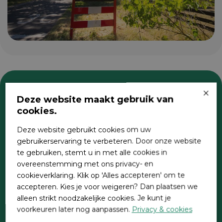
×
Deze website maakt gebruik van
Zoeken
cookies.
Deze website gebruikt cookies om uw
gebruikerservaring te verbeteren. Door onze website
te gebruiken, stemt u in met alle cookies in
overeenstemming met ons privacy- en
cookieverklaring. Klik op 'Alles accepteren' om te
accepteren. Kies je voor weigeren? Dan plaatsen we
alleen strikt noodzakelijke cookies. Je kunt je
Direct contact
voorkeuren later nog aanpassen.
Privacy & cookies