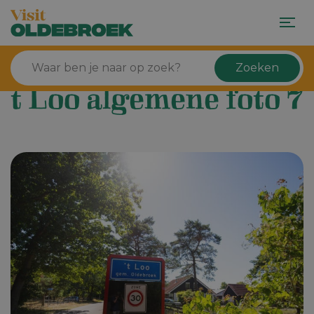
Zoeken
t Loo algemene foto 7