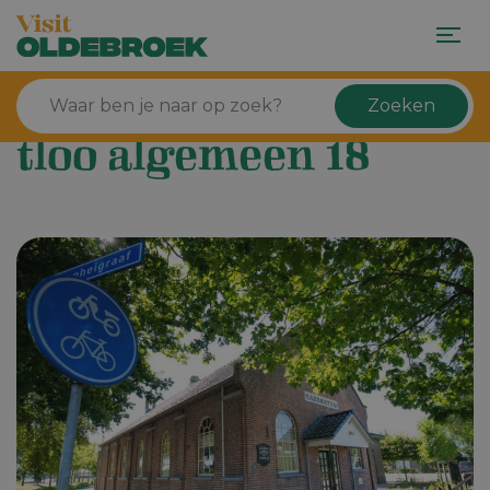
Zoeken
tloo algemeen 18