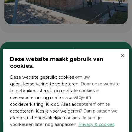
×
Deze website maakt gebruik van
Zoeken
cookies.
Deze website gebruikt cookies om uw
gebruikerservaring te verbeteren. Door onze website
te gebruiken, stemt u in met alle cookies in
overeenstemming met ons privacy- en
cookieverklaring. Klik op 'Alles accepteren' om te
accepteren. Kies je voor weigeren? Dan plaatsen we
alleen strikt noodzakelijke cookies. Je kunt je
Direct contact
voorkeuren later nog aanpassen.
Privacy & cookies