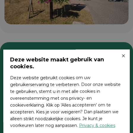
×
Deze website maakt gebruik van
Zoeken
cookies.
Deze website gebruikt cookies om uw
gebruikerservaring te verbeteren. Door onze website
te gebruiken, stemt u in met alle cookies in
overeenstemming met ons privacy- en
cookieverklaring. Klik op 'Alles accepteren' om te
accepteren. Kies je voor weigeren? Dan plaatsen we
alleen strikt noodzakelijke cookies. Je kunt je
Direct contact
voorkeuren later nog aanpassen.
Privacy & cookies