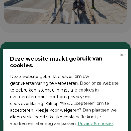
×
Deze website maakt gebruik van
Zoeken
cookies.
Deze website gebruikt cookies om uw
gebruikerservaring te verbeteren. Door onze website
te gebruiken, stemt u in met alle cookies in
overeenstemming met ons privacy- en
cookieverklaring. Klik op 'Alles accepteren' om te
accepteren. Kies je voor weigeren? Dan plaatsen we
alleen strikt noodzakelijke cookies. Je kunt je
Direct contact
voorkeuren later nog aanpassen.
Privacy & cookies