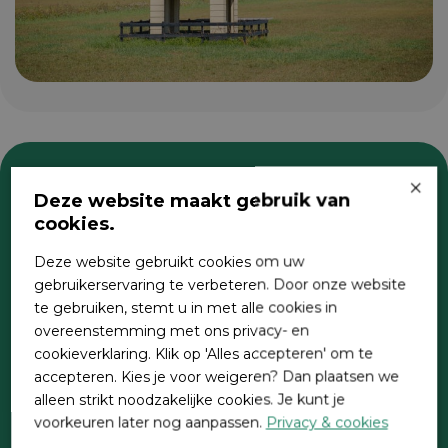
×
Deze website maakt gebruik van
Zoeken
cookies.
Deze website gebruikt cookies om uw
gebruikerservaring te verbeteren. Door onze website
te gebruiken, stemt u in met alle cookies in
overeenstemming met ons privacy- en
cookieverklaring. Klik op 'Alles accepteren' om te
accepteren. Kies je voor weigeren? Dan plaatsen we
alleen strikt noodzakelijke cookies. Je kunt je
Direct contact
voorkeuren later nog aanpassen.
Privacy & cookies