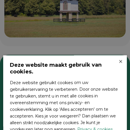
×
Deze website maakt gebruik van
cookies.
Zoeken
Deze website gebruikt cookies om uw
gebruikerservaring te verbeteren. Door onze website
te gebruiken, stemt u in met alle cookies in
overeenstemming met ons privacy- en
cookieverklaring. Klik op 'Alles accepteren' om te
accepteren. Kies je voor weigeren? Dan plaatsen we
alleen strikt noodzakelijke cookies. Je kunt je
voorkeuren later nog aanpassen.
Privacy & cookies