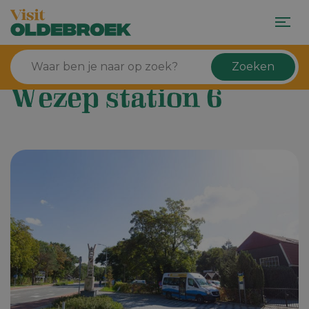
Zoeken
Wezep station 6