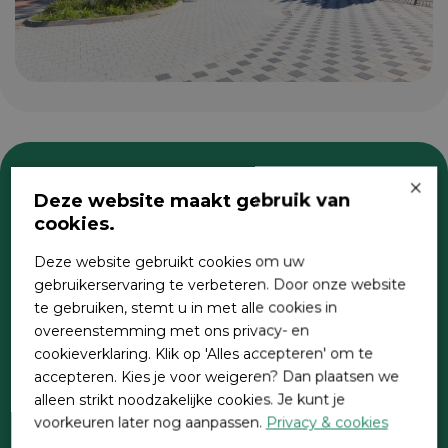
×
Deze website maakt gebruik van
Zoeken
cookies.
Deze website gebruikt cookies om uw
gebruikerservaring te verbeteren. Door onze website
te gebruiken, stemt u in met alle cookies in
overeenstemming met ons privacy- en
cookieverklaring. Klik op 'Alles accepteren' om te
accepteren. Kies je voor weigeren? Dan plaatsen we
alleen strikt noodzakelijke cookies. Je kunt je
Direct contact
voorkeuren later nog aanpassen.
Privacy & cookies