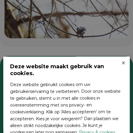
×
Deze website maakt gebruik van
cookies.
Zoeken
Deze website gebruikt cookies om uw
gebruikerservaring te verbeteren. Door onze website
te gebruiken, stemt u in met alle cookies in
overeenstemming met ons privacy- en
cookieverklaring. Klik op 'Alles accepteren' om te
accepteren. Kies je voor weigeren? Dan plaatsen we
alleen strikt noodzakelijke cookies. Je kunt je
voorkeuren later nog aanpassen.
Privacy & cookies