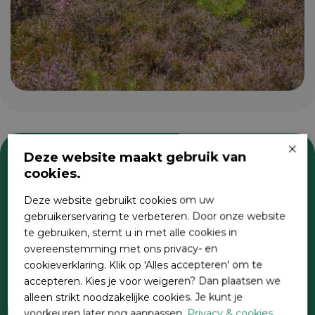
×
Deze website maakt gebruik van
cookies.
Zoeken
Deze website gebruikt cookies om uw
gebruikerservaring te verbeteren. Door onze website
te gebruiken, stemt u in met alle cookies in
overeenstemming met ons privacy- en
cookieverklaring. Klik op 'Alles accepteren' om te
accepteren. Kies je voor weigeren? Dan plaatsen we
alleen strikt noodzakelijke cookies. Je kunt je
voorkeuren later nog aanpassen.
Privacy & cookies