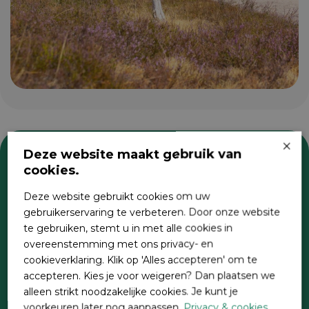
×
Deze website maakt gebruik van
cookies.
Zoeken
Deze website gebruikt cookies om uw
gebruikerservaring te verbeteren. Door onze website
te gebruiken, stemt u in met alle cookies in
overeenstemming met ons privacy- en
cookieverklaring. Klik op 'Alles accepteren' om te
accepteren. Kies je voor weigeren? Dan plaatsen we
alleen strikt noodzakelijke cookies. Je kunt je
voorkeuren later nog aanpassen.
Privacy & cookies