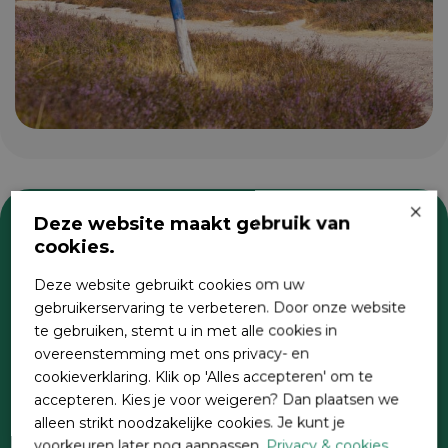
×
Deze website maakt gebruik van
cookies.
Zoeken
Deze website gebruikt cookies om uw
gebruikerservaring te verbeteren. Door onze website
te gebruiken, stemt u in met alle cookies in
overeenstemming met ons privacy- en
cookieverklaring. Klik op 'Alles accepteren' om te
accepteren. Kies je voor weigeren? Dan plaatsen we
alleen strikt noodzakelijke cookies. Je kunt je
voorkeuren later nog aanpassen.
Privacy & cookies