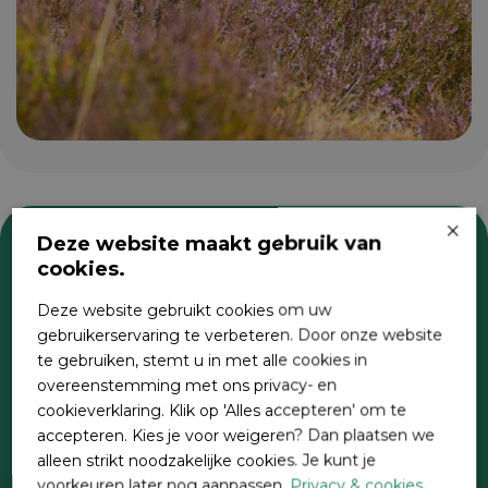
×
Deze website maakt gebruik van
cookies.
Zoeken
Deze website gebruikt cookies om uw
gebruikerservaring te verbeteren. Door onze website
te gebruiken, stemt u in met alle cookies in
overeenstemming met ons privacy- en
cookieverklaring. Klik op 'Alles accepteren' om te
accepteren. Kies je voor weigeren? Dan plaatsen we
alleen strikt noodzakelijke cookies. Je kunt je
voorkeuren later nog aanpassen.
Privacy & cookies