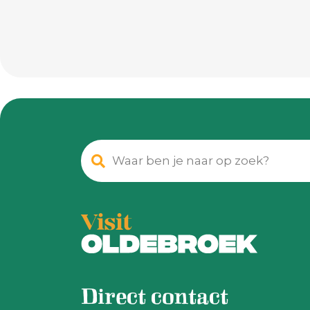
Direct contact