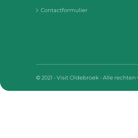
Contactformulier
© 2021 - Visit Oldebroek - Alle recht