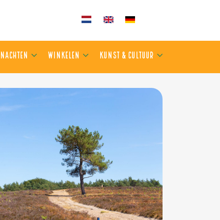
KEN
OVERNACHTEN
WINKELEN
KUNST & CULTUUR