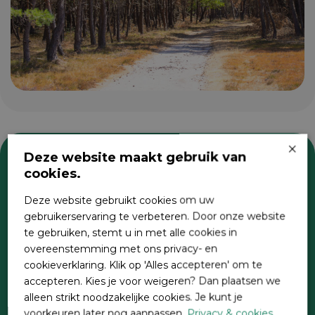
×
Deze website maakt gebruik van
cookies.
Zoeken
Deze website gebruikt cookies om uw
gebruikerservaring te verbeteren. Door onze website
te gebruiken, stemt u in met alle cookies in
overeenstemming met ons privacy- en
cookieverklaring. Klik op 'Alles accepteren' om te
accepteren. Kies je voor weigeren? Dan plaatsen we
alleen strikt noodzakelijke cookies. Je kunt je
voorkeuren later nog aanpassen.
Privacy & cookies