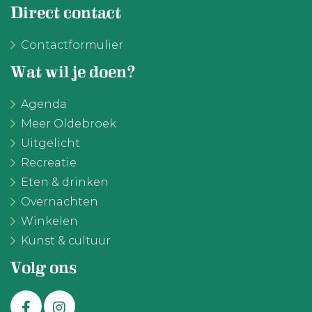
Direct contact
Contactformulier
Wat wil je doen?
Agenda
Meer Oldebroek
Uitgelicht
Recreatie
Eten & drinken
Overnachten
Winkelen
Kunst & cultuur
Volg ons