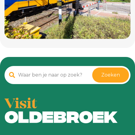
Zoeken