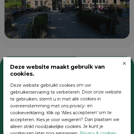
×
Deze website maakt gebruik van
cookies.
Zoeken
Deze website gebruikt cookies om uw
gebruikerservaring te verbeteren. Door onze website
te gebruiken, stemt u in met alle cookies in
overeenstemming met ons privacy- en
cookieverklaring. Klik op 'Alles accepteren' om te
accepteren. Kies je voor weigeren? Dan plaatsen we
alleen strikt noodzakelijke cookies. Je kunt je
voorkeuren later nog aanpassen.
Privacy & cookies