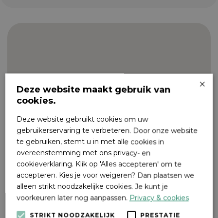
×
Deze website maakt gebruik van
cookies.
Deze website gebruikt cookies om uw
gebruikerservaring te verbeteren. Door onze website
te gebruiken, stemt u in met alle cookies in
overeenstemming met ons privacy- en
cookieverklaring. Klik op 'Alles accepteren' om te
accepteren. Kies je voor weigeren? Dan plaatsen we
alleen strikt noodzakelijke cookies. Je kunt je
voorkeuren later nog aanpassen.
Privacy & cookies
STRIKT NOODZAKELIJK
PRESTATIE