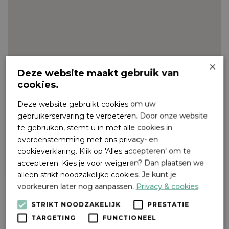
×
Deze website maakt gebruik van
cookies.
Deze website gebruikt cookies om uw
gebruikerservaring te verbeteren. Door onze website
te gebruiken, stemt u in met alle cookies in
overeenstemming met ons privacy- en
cookieverklaring. Klik op 'Alles accepteren' om te
accepteren. Kies je voor weigeren? Dan plaatsen we
alleen strikt noodzakelijke cookies. Je kunt je
voorkeuren later nog aanpassen.
Privacy & cookies
STRIKT NOODZAKELIJK
PRESTATIE
TARGETING
FUNCTIONEEL