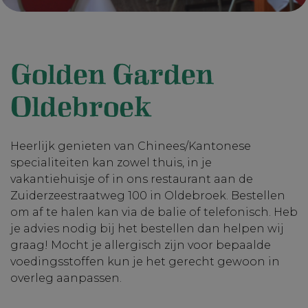
Golden Garden
Oldebroek
Heerlijk genieten van Chinees/Kantonese
specialiteiten kan zowel thuis, in je
vakantiehuisje of in ons restaurant aan de
Zuiderzeestraatweg 100 in Oldebroek. Bestellen
om af te halen kan via de balie of telefonisch. Heb
je advies nodig bij het bestellen dan helpen wij
graag! Mocht je allergisch zijn voor bepaalde
voedingsstoffen kun je het gerecht gewoon in
overleg aanpassen.