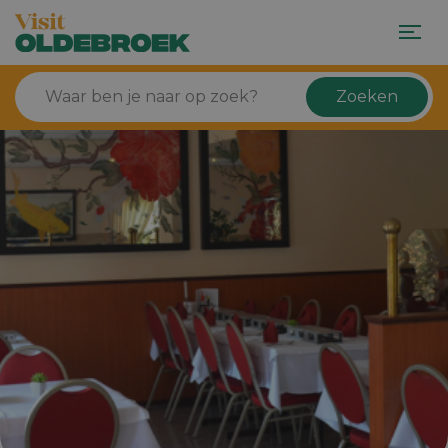
Zoeken