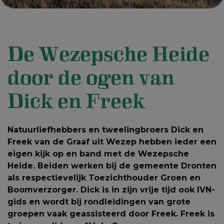
De Wezepsche Heide
door de ogen van
Dick en Freek
Natuurliefhebbers en tweelingbroers Dick en
Freek van de Graaf uit Wezep hebben ieder een
eigen kijk op en band met de Wezepsche
Heide. Beiden werken bij de gemeente Dronten
als respectievelijk Toezichthouder Groen en
Boomverzorger. Dick is in zijn vrije tijd ook IVN-
gids en wordt bij rondleidingen van grote
groepen vaak geassisteerd door Freek. Freek is