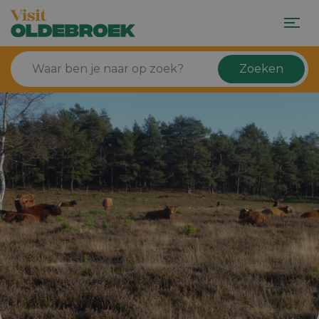
Zoeken