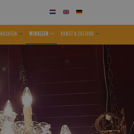
KEN
OVERNACHTEN
WINKELEN
KUNST & CULTUUR