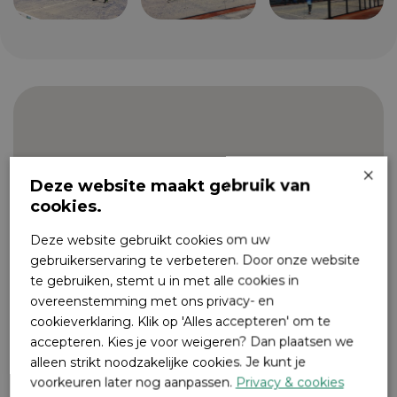
×
Deze website maakt gebruik van
cookies.
Deze website gebruikt cookies om uw
gebruikerservaring te verbeteren. Door onze website
te gebruiken, stemt u in met alle cookies in
overeenstemming met ons privacy- en
cookieverklaring. Klik op 'Alles accepteren' om te
accepteren. Kies je voor weigeren? Dan plaatsen we
alleen strikt noodzakelijke cookies. Je kunt je
voorkeuren later nog aanpassen.
Privacy & cookies