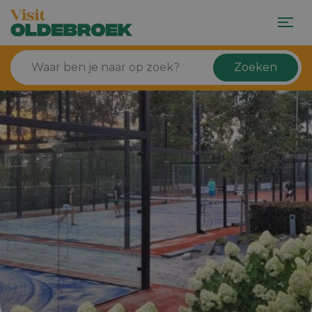
Zoeken