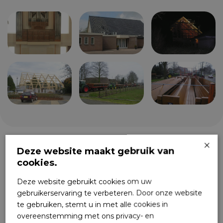
×
Deze website maakt gebruik van
cookies.
Deze website gebruikt cookies om uw
gebruikerservaring te verbeteren. Door onze website
te gebruiken, stemt u in met alle cookies in
overeenstemming met ons privacy- en