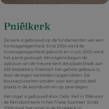
Pniëlkerk
De kerk is gebouwd op de fundamenten van een
horecagelegenheid. Eind 2004 werd de
horecagelegenheid gekocht en in juli 2005 werd
het pand gesloopt. Vervolgens begon de
opbouw van de nieuwe kerk die plaats biedt aan
430 bezoekers. Praktisch het gehele gebouw is
door de eigen kerkleden opgetrokken. De
bouwactiviteiten vonden voor een groot deel
plaats in de avonduren en op zaterdagen.
Het orgel is gebouwd door Gebr. Reil in 1966 voor
de Rehobothkerk in het Friese Suameer. Sinds
2006 staat het orgel in de Pniëlkerk in