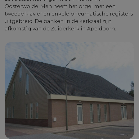
Oosterwolde. Men heeft het orgel met een
tweede klavier en enkele pneumatische registers
uitgebreid. De banken in de kerkzaal zijn
afkomstig van de Zuiderkerk in Apeldoorn.