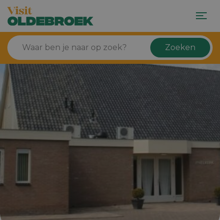
Zoeken