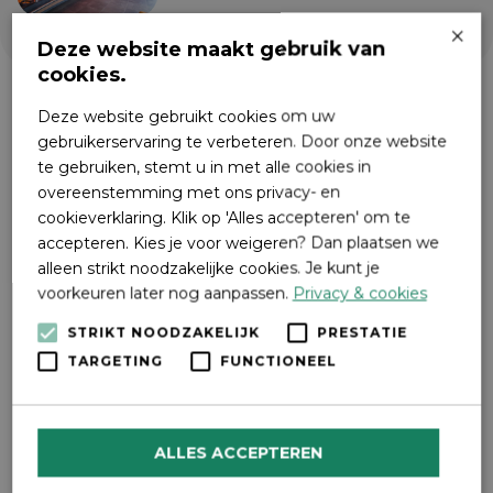
×
Deze website maakt gebruik van
cookies.
Deze website gebruikt cookies om uw
gebruikerservaring te verbeteren. Door onze website
te gebruiken, stemt u in met alle cookies in
overeenstemming met ons privacy- en
cookieverklaring. Klik op 'Alles accepteren' om te
accepteren. Kies je voor weigeren? Dan plaatsen we
alleen strikt noodzakelijke cookies. Je kunt je
voorkeuren later nog aanpassen.
Privacy & cookies
STRIKT NOODZAKELIJK
PRESTATIE
TARGETING
FUNCTIONEEL
ALLES ACCEPTEREN