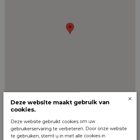
×
Deze website maakt gebruik van
cookies.
Deze website gebruikt cookies om uw
Praktische informatie
gebruikerservaring te verbeteren. Door onze website
Contactgegevens
te gebruiken, stemt u in met alle cookies in