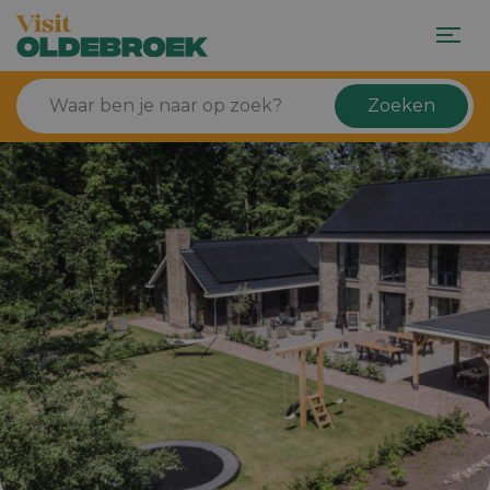
Zoeken