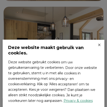
×
Deze website maakt gebruik van
cookies.
Deze website gebruikt cookies om uw
gebruikerservaring te verbeteren. Door onze website
te gebruiken, stemt u in met alle cookies in
overeenstemming met ons privacy- en
cookieverklaring. Klik op 'Alles accepteren' om te
accepteren. Kies je voor weigeren? Dan plaatsen we
alleen strikt noodzakelijke cookies. Je kunt je
voorkeuren later nog aanpassen.
Privacy & cookies