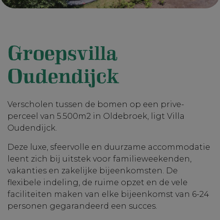
Groepsvilla
Oudendijck
Verscholen tussen de bomen op een prive-
perceel van 5.500m2 in Oldebroek, ligt Villa
Oudendijck.
Deze luxe, sfeervolle en duurzame accommodatie
leent zich bij uitstek voor familieweekenden,
vakanties en zakelijke bijeenkomsten. De
flexibele indeling, de ruime opzet en de vele
faciliteiten maken van elke bijeenkomst van 6-24
personen gegarandeerd een succes.