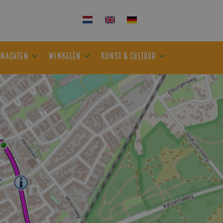
KEN
OVERNACHTEN
WINKELEN
KUNST & CULTUUR