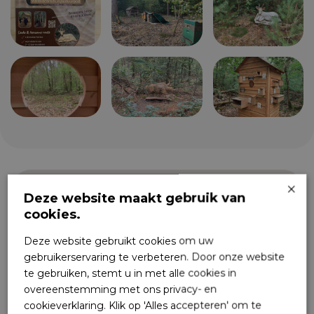
×
Deze website maakt gebruik van
cookies.
Deze website gebruikt cookies om uw
gebruikerservaring te verbeteren. Door onze website
te gebruiken, stemt u in met alle cookies in
overeenstemming met ons privacy- en
cookieverklaring. Klik op 'Alles accepteren' om te