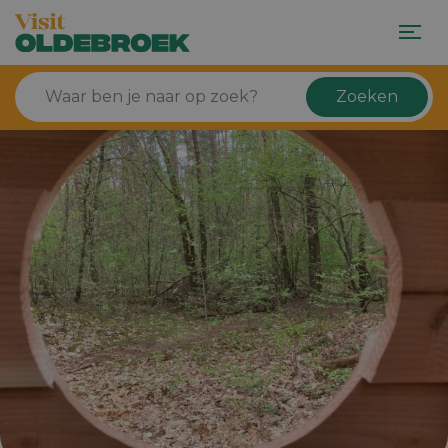
Zoeken