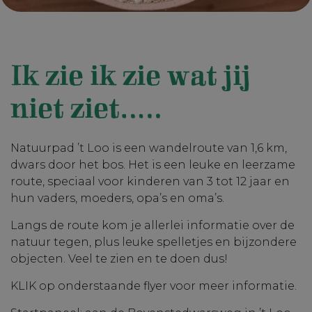
Ik zie ik zie wat jij
niet ziet…..
Natuurpad ’t Loo is een wandelroute van 1,6 km,
dwars door het bos. Het is een leuke en leerzame
route, speciaal voor kinderen van 3 tot 12 jaar en
hun vaders, moeders, opa’s en oma’s.
Langs de route kom je allerlei informatie over de
natuur tegen, plus leuke spelletjes en bijzondere
objecten. Veel te zien en te doen dus!
KLIK op onderstaande flyer voor meer informatie.