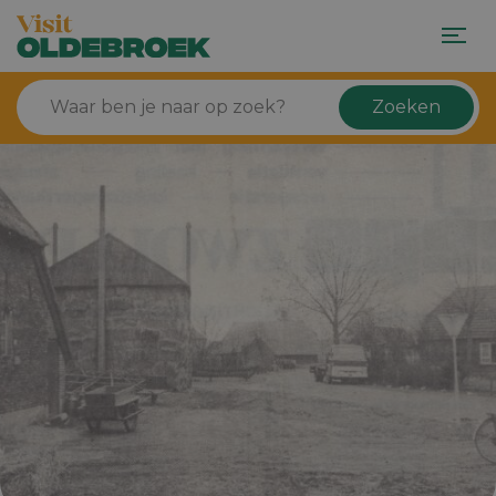
Zoeken