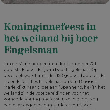
Koninginnefeest in
het weiland bij boer
Engelsman
Jan en Marie hebben inmiddels nummer 701
bereikt, de boerderij van boer Engelsman, Op
deze plek wordt al sinds 1850 geboerd door onder
meer de families Engelsman en Van Bruggen.
Marie kijkt haar broer aan: “Spannend, hè?”In het
weiland zijn de voorbereidingen voor het
komende Koninginnefeest in volle gang. Nog
een paar dagen en dan klinkt er muziek en