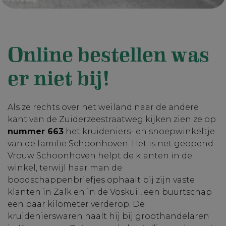
Online bestellen was
er niet bij!
Als ze rechts over het weiland naar de andere
kant van de Zuiderzeestraatweg kijken zien ze op
nummer 663
het kruideniers- en snoepwinkeltje
van de familie Schoonhoven. Het is net geopend.
Vrouw Schoonhoven helpt de klanten in de
winkel, terwijl haar man de
boodschappenbriefjes ophaalt bij zijn vaste
klanten in Zalk en in de Voskuil, een buurtschap
een paar kilometer verderop. De
kruidenierswaren haalt hij bij groothandelaren