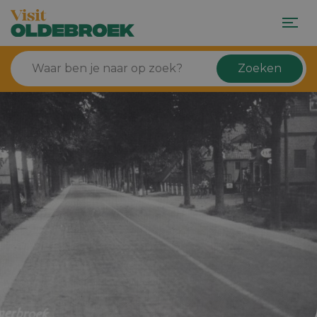
Zoeken