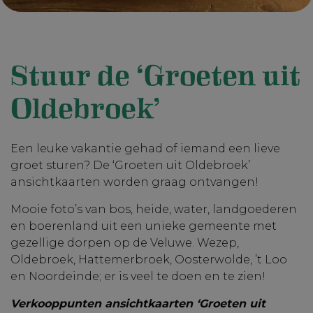
Stuur de ‘Groeten uit
Oldebroek’
Een leuke vakantie gehad of iemand een lieve
groet sturen? De ‘Groeten uit Oldebroek’
ansichtkaarten worden graag ontvangen!
Mooie foto’s van bos, heide, water, landgoederen
en boerenland uit een unieke gemeente met
gezellige dorpen op de Veluwe. Wezep,
Oldebroek, Hattemerbroek, Oosterwolde, ’t Loo
en Noordeinde; er is veel te doen en te zien!
Verkooppunten ansichtkaarten ‘Groeten uit