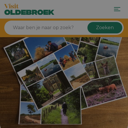
Zoeken