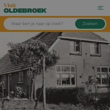
Zoeken