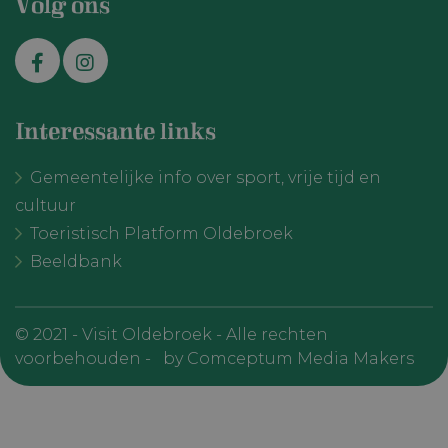
Volg ons
Interessante links
Gemeentelijke info over sport, vrije tijd en
cultuur
Toeristisch Platform Oldebroek
Beeldbank
© 2021 - Visit Oldebroek - Alle rechten
voorbehouden -
by Comceptum Media Makers