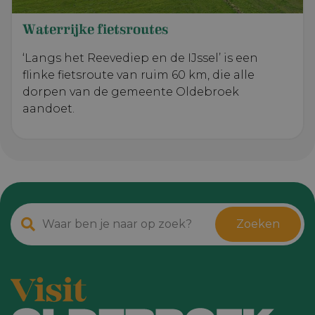
Waterrijke fietsroutes
‘Langs het Reevediep en de IJssel’ is een
flinke fietsroute van ruim 60 km, die alle
dorpen van de gemeente Oldebroek
aandoet.
Zoeken