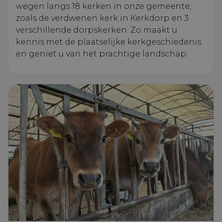
wegen langs 18 kerken in onze gemeente,
zoals de verdwenen kerk in Kerkdorp en 3
verschillende dorpskerken. Zo maakt u
kennis met de plaatselijke kerkgeschiedenis
en geniet u van het prachtige landschap.