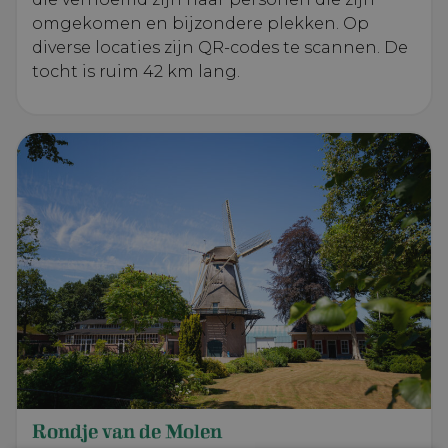
omgekomen en bijzondere plekken. Op
diverse locaties zijn QR-codes te scannen. De
tocht is ruim 42 km lang.
Rondje van de Molen