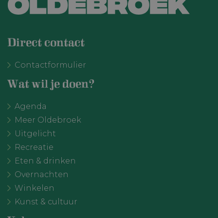
Direct contact
Contactformulier
Wat wil je doen?
Agenda
Meer Oldebroek
Uitgelicht
Recreatie
Eten & drinken
Overnachten
Winkelen
Kunst & cultuur