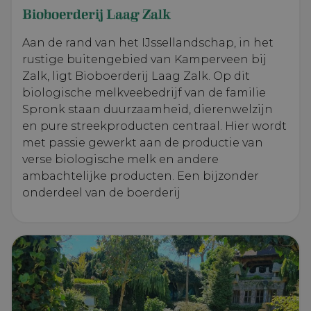
Bioboerderij Laag Zalk
Aan de rand van het IJssellandschap, in het
rustige buitengebied van Kamperveen bij
Zalk, ligt Bioboerderij Laag Zalk. Op dit
biologische melkveebedrijf van de familie
Spronk staan duurzaamheid, dierenwelzijn
en pure streekproducten centraal. Hier wordt
met passie gewerkt aan de productie van
verse biologische melk en andere
ambachtelijke producten. Een bijzonder
onderdeel van de boerderij