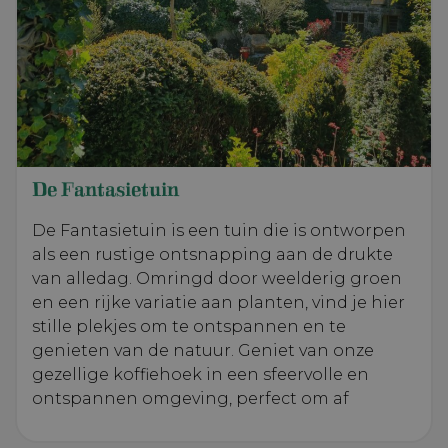
De Fantasietuin
De Fantasietuin is een tuin die is ontworpen
als een rustige ontsnapping aan de drukte
van alledag. Omringd door weelderig groen
en een rijke variatie aan planten, vind je hier
stille plekjes om te ontspannen en te
genieten van de natuur. Geniet van onze
gezellige koffiehoek in een sfeervolle en
ontspannen omgeving, perfect om af