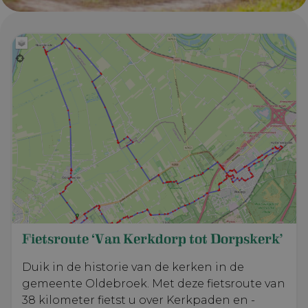
Fietsroute ‘Van Kerkdorp tot Dorpskerk’
Duik in de historie van de kerken in de
gemeente Oldebroek. Met deze fietsroute van
38 kilometer fietst u over Kerkpaden en -